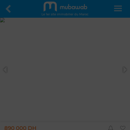
Le 1er site immobilier du Maroc
890 000 DH