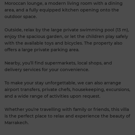
Moroccan lounge, a modern living room with a dining
area, and a fully equipped kitchen opening onto the
outdoor space.
Outside, relax by the large private swimming pool (13 m),
enjoy the spacious garden, or let the children play safely
with the available toys and bicycles. The property also
offers a large private parking area.
Nearby, you’ll find supermarkets, local shops, and
delivery services for your convenience.
To make your stay unforgettable, we can also arrange
airport transfers, private chefs, housekeeping, excursions,
and a wide range of activities upon request.
Whether you’re travelling with family or friends, this villa
is the perfect place to relax and experience the beauty of
Marrakech.