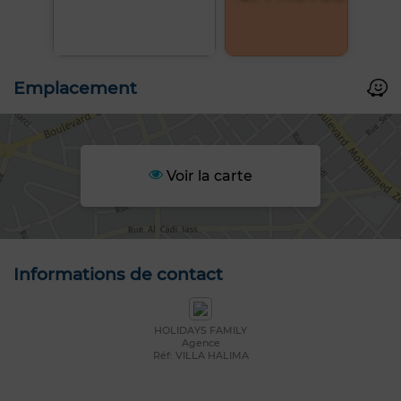
Emplacement
Voir la carte
Informations de contact
HOLIDAYS FAMILY
Agence
Réf: VILLA HALIMA