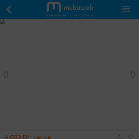
Le 1er site immobilier du Maroc
4 000 DH
par jour