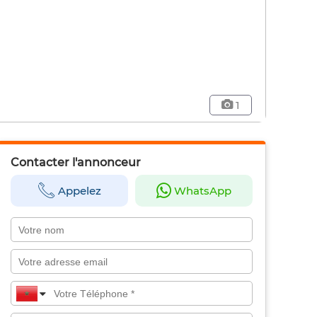
1
Contacter l'annonceur
Appelez
WhatsApp