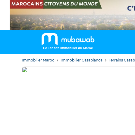
Le 1er site immobilier du Maroc
Immobilier Maroc
Immobilier Casablanca
Terrains Casa