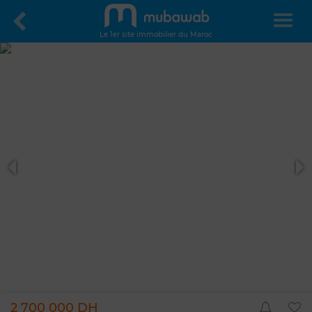
Le 1er site immobilier du Maroc
2 700 000 DH