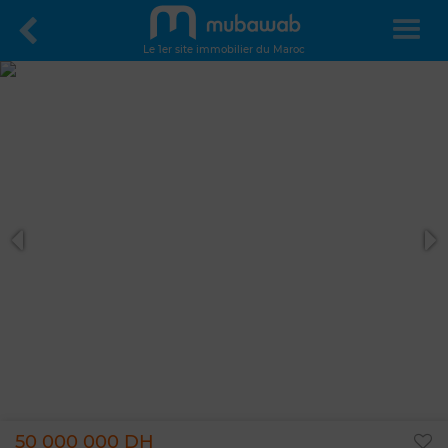
Le 1er site immobilier du Maroc
50 000 000 DH