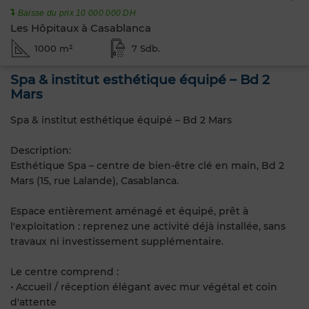
Baisse du prix 10 000 000 DH
Les Hôpitaux à Casablanca
1000 m²
7 Sdb.
Spa & institut esthétique équipé – Bd 2
Mars
Spa & institut esthétique équipé – Bd 2 Mars
Description:
Esthétique Spa – centre de bien-être clé en main, Bd 2
Mars (15, rue Lalande), Casablanca.
Espace entièrement aménagé et équipé, prêt à
l'exploitation : reprenez une activité déjà installée, sans
travaux ni investissement supplémentaire.
Le centre comprend :
• Accueil / réception élégant avec mur végétal et coin
d'attente