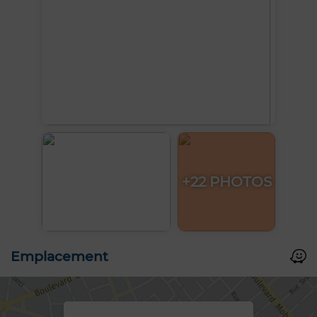
+22 PHOTOS
Emplacement