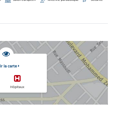
ir la carte
Hôpitaux