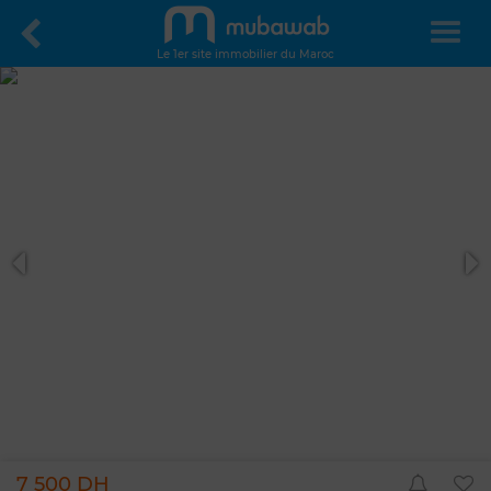
Le 1er site immobilier du Maroc
7 500 DH