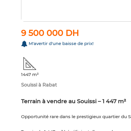
9 500 000 DH
M'avertir d'une baisse de prix!
1447 m²
Souissi à Rabat
Terrain à vendre au Souissi – 1 447 m²
Opportunité rare dans le prestigieux quartier du So