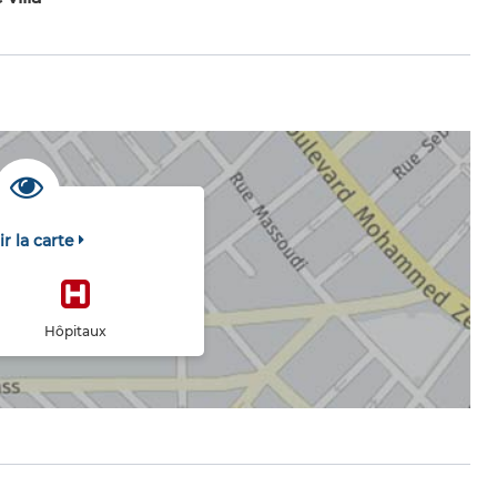
ir la carte
Hôpitaux