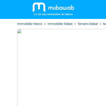
Le 1er site immobilier du Maroc
Immobilier Maroc
Immobilier Rabat
Terrains Rabat
So