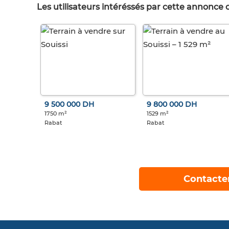
Les utilisateurs intéréssés par cette annonce
9 500 000 DH
9 800 000 DH
1750 m²
1529 m²
Rabat
Rabat
Contacte