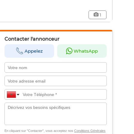
1
Contacter l'annonceur
Appelez
WhatsApp
En cliquant sur "Contacter", vous acceptez nos
Conditions Générales