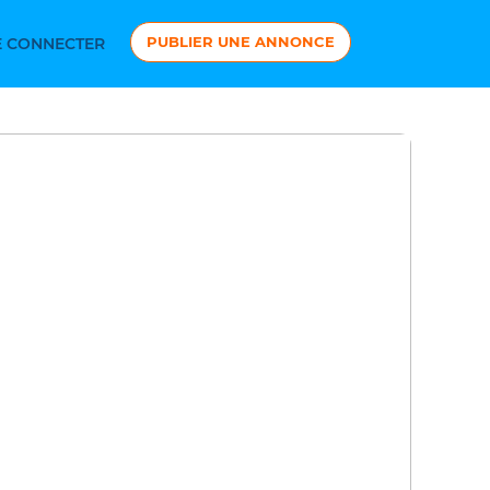
PUBLIER UNE ANNONCE
 CONNECTER