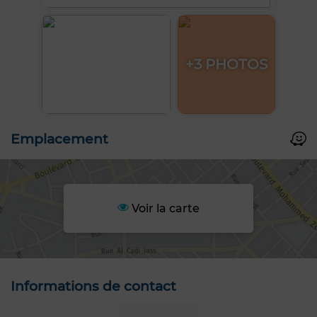
+3 PHOTOS
Emplacement
Voir la carte
Informations de contact