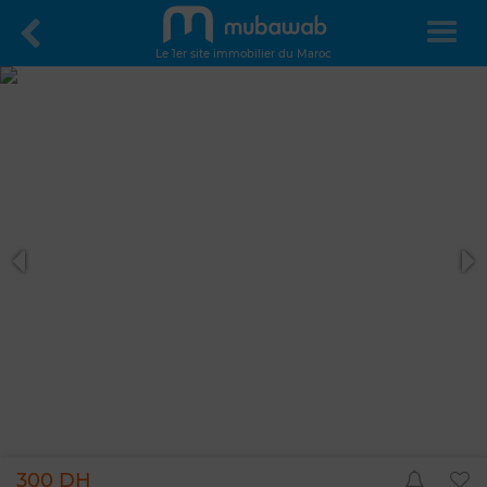
Le 1er site immobilier du Maroc
300 DH