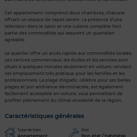
Cet appartement comprend deux chambres, chacune
offrant un espace de repos serein. La présence d'une
télévision dans le salon et une cuisine complète font
partie des commodités qui assurent un quotidien
agréable.
Le quartier offre un accès rapide aux commodités locales.
Les centres commerciaux, les écoles et les services sont
situés à quelques minutes seulement en voiture, rendant
cet emplacement très pratique pour les familles et les
professionnels. La plage d'Agadir, célèbre pour ses belles
plages et son ambiance décontractée, est également
facilement accessible en voiture, vous permettant de
profiter pleinement du climat ensoleillé de la région.
Caractéristiques générales
Type de bien
Etat
Appartement
Bon état / habitable