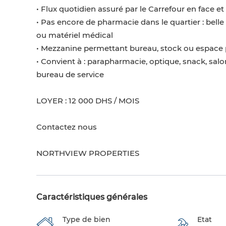
• Flux quotidien assuré par le Carrefour en face et
• Pas encore de pharmacie dans le quartier : bell
ou matériel médical
• Mezzanine permettant bureau, stock ou espace 
• Convient à : parapharmacie, optique, snack, salo
bureau de service
LOYER : 12 000 DHS / MOIS
Contactez nous
NORTHVIEW PROPERTIES
Caractéristiques générales
Type de bien
Etat