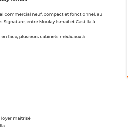
cal commercial neuf, compact et fonctionnel, au
Signature, entre Moulay Ismail et Castilla à
 en face, plusieurs cabinets médicaux à
 loyer maîtrisé
lla