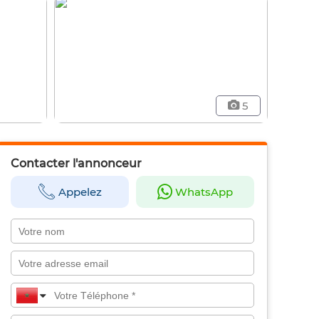
5
Contacter l'annonceur
Appelez
WhatsApp