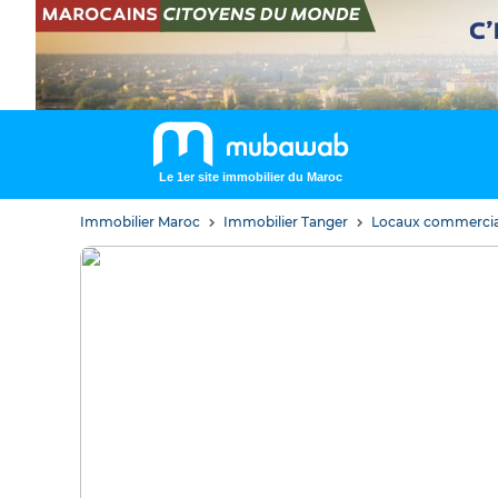
Le 1er site immobilier du Maroc
Immobilier Maroc
Immobilier Tanger
Locaux commerci