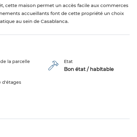
rêt, cette maison permet un accès facile aux commerces
nements accueillants font de cette propriété un choix
ratique au sein de Casablanca.
de la parcelle
Etat
Bon état / habitable
 d'étages