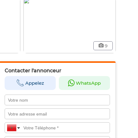
9
Contacter l'annonceur
Appelez
WhatsApp