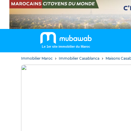
Le 1er site immobilier du Maroc
Immobilier Maroc
Immobilier Casablanca
Maisons Casa