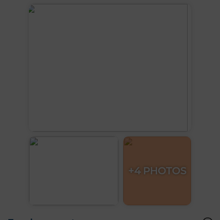
+4 PHOTOS