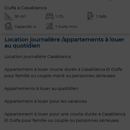
Oulfa à Casablanca
30 m²
1 Ch.
1 Sdb.
Capacité: 4
1 nuits min.
Location journalière /appartements à louer
au quotidien
Location journalière Casablanca
Appartement à louer courte durée à Casablanca El Oulfa
pour famille ou couple marié ou personnes sérieuses
Appartements à louer au quotidien
Appartement à louer pour les vacances
Appartement à louer pour une courte durée à Casablanca
El Oulfa pour famille ou couple ou personnes sérieuses