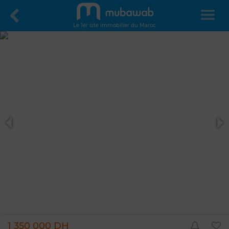
Le 1er site immobilier du Maroc
1 350 000 DH