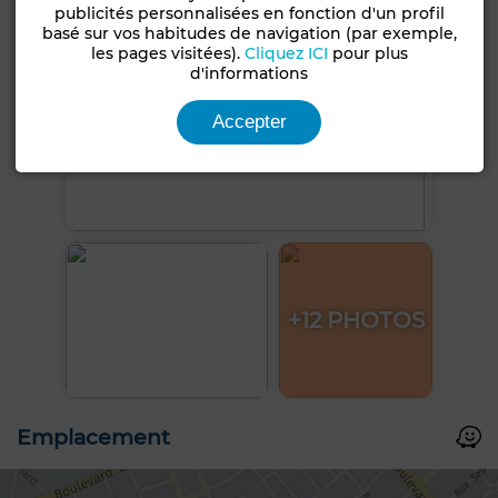
publicités personnalisées en fonction d'un profil
basé sur vos habitudes de navigation (par exemple,
les pages visitées).
Cliquez ICI
pour plus
d'informations
Accepter
+12 PHOTOS
Emplacement