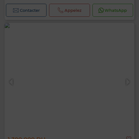
Contacter
Appelez
WhatsApp