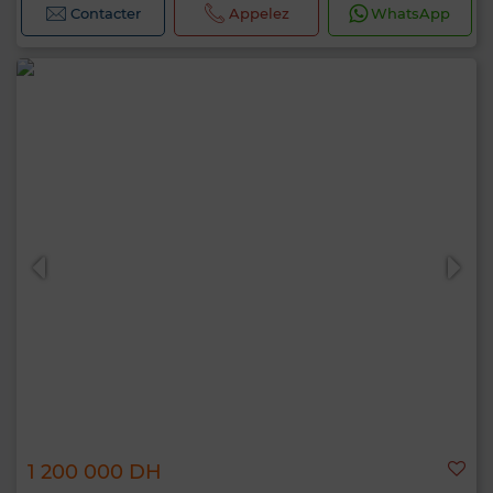
Contacter
Appelez
WhatsApp
1 200 000 DH