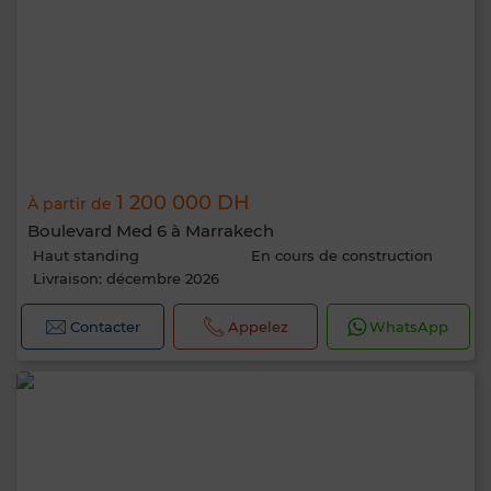
1 200 000 DH
À partir de
Boulevard Med 6 à Marrakech
Haut standing
En cours de construction
Livraison: décembre 2026
Contacter
Appelez
WhatsApp