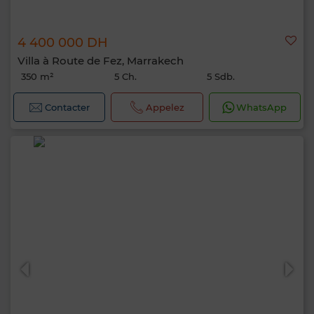
4 400 000 DH
Villa à Route de Fez, Marrakech
350 m²
5 Ch.
5 Sdb.
Contacter
Appelez
WhatsApp