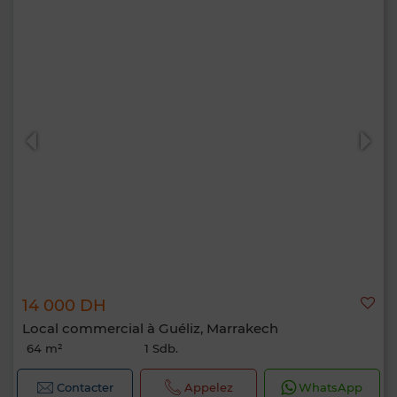
14 000 DH
Local commercial à Guéliz, Marrakech
64 m²
1 Sdb.
Contacter
Appelez
WhatsApp