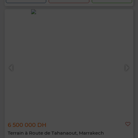
6 500 000 DH
Terrain à Route de Tahanaout, Marrakech