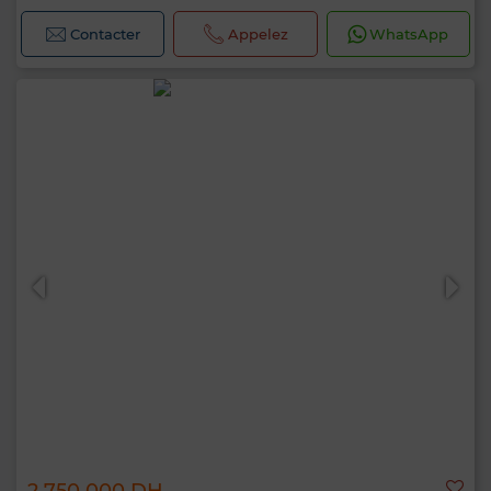
Contacter
Appelez
WhatsApp