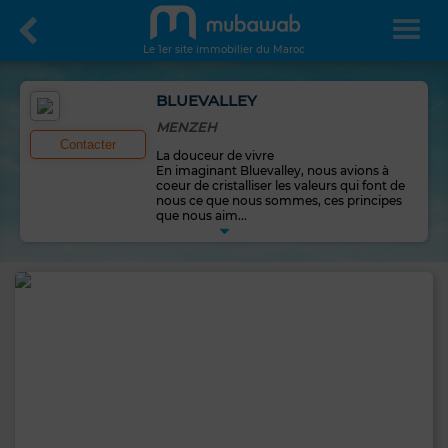
Le 1er site immobilier du Maroc
BLUEVALLEY
MENZEH
Contacter
La douceur de vivre
En imaginant Bluevalley, nous avions à
coeur de cristalliser les valeurs qui font de
nous ce que nous sommes, ces principes
que nous aim
...