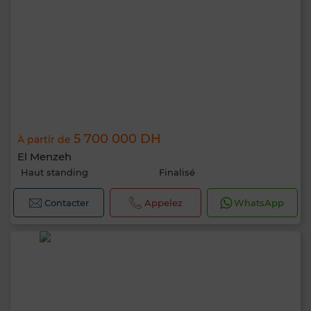
5 700 000 DH
À partir de
El Menzeh
Haut standing
Finalisé
Contacter
Appelez
WhatsApp