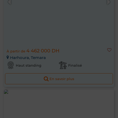
4 462 000 DH
À partir de
Harhoura, Temara
Haut standing
Finalisé
En savoir plus