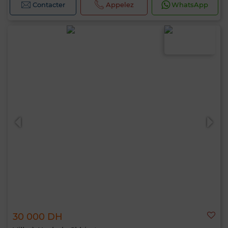
Contacter
Appelez
WhatsApp
30 000 DH