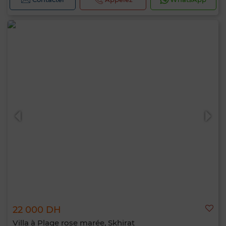
22 000 DH
Villa à Plage rose marée, Skhirat