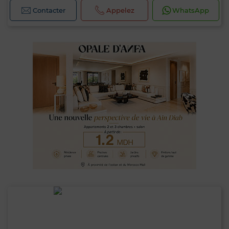
Contacter
Appelez
WhatsApp