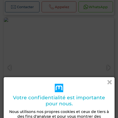
Contacter
Appelez
WhatsApp
Votre confidentialité est importante
pour nous.
Nous utilisons nos propres cookies et ceux de tiers à
135 000 EUR
des fins d'analyse et pour vous montrer des