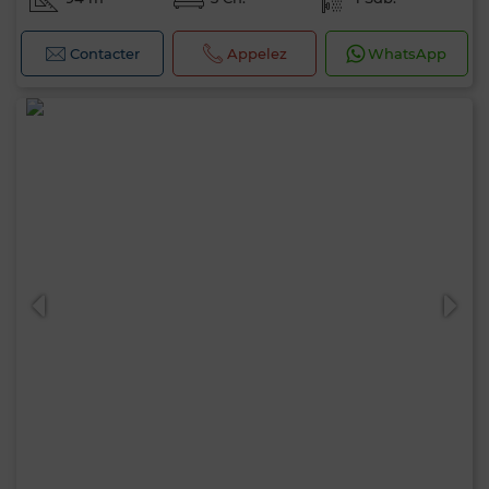
Contacter
Appelez
WhatsApp