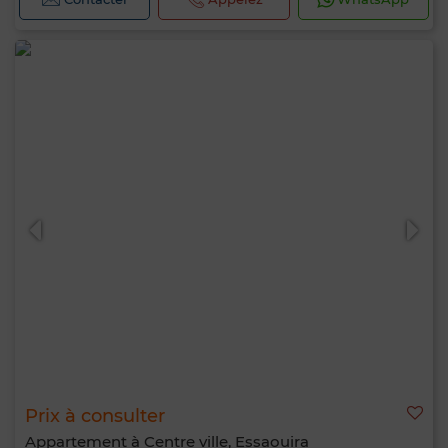
Prix à consulter
Appartement à Centre ville, Essaouira