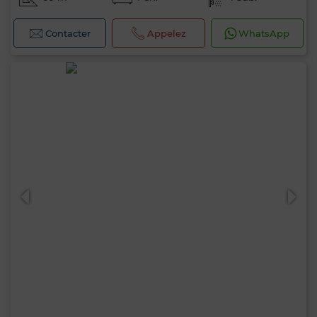
Contacter
Appelez
WhatsApp