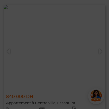
840 000 DH
Appartement à Centre ville, Essaouira