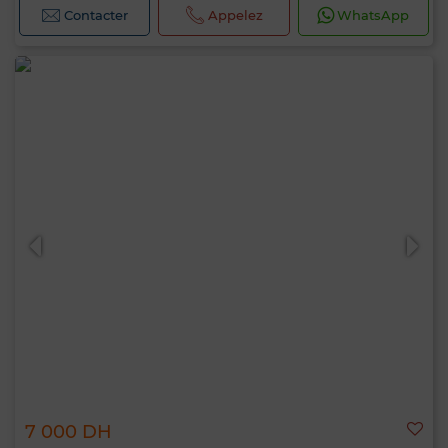
Contacter
Appelez
WhatsApp
7 000 DH