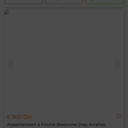
6 900 DH
Appartement à Ferme Bretonne (Hay Arraha),