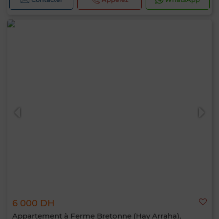
6 000 DH
Appartement à Ferme Bretonne (Hay Arraha),