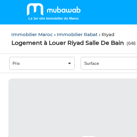
Le 1er site immobilier du Maroc
Immobilier Maroc
Immobilier Rabat
Riyad
Logement à Louer Riyad Salle De Bain
(
648 