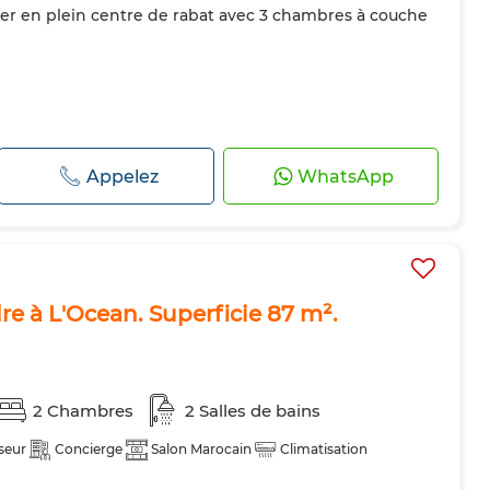
uer en plein centre de rabat avec 3 chambres à couche
Appelez
WhatsApp
e à L'Ocean. Superficie 87 m².
2 Chambres
2 Salles de bains
seur
Concierge
Salon Marocain
Climatisation