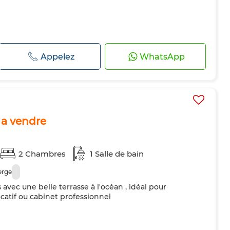
Appelez
WhatsApp
a vendre
2 Chambres
1 Salle de bain
erge
ec une belle terrasse à l'océan , idéal pour
catif ou cabinet professionnel