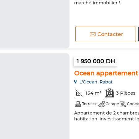
marché immobilier !
Contacter
1 950 000 DH
Ocean appartement 
L'Ocean, Rabat
154 m²
3 Pièces
Terrasse
Garage
Conci
Appartement de 2 chambres av
habitation, investissement lo