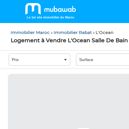
Le 1er site immobilier du Maroc
Immobilier Maroc
Immobilier Rabat
L'Ocean
Logement à Vendre L'Ocean Salle De Bain