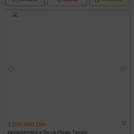
3 200 000 DH
Appartement à De La Plage, Tanger