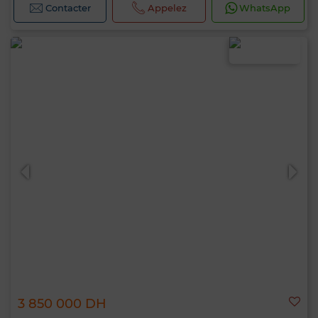
Contacter
Appelez
WhatsApp
3 850 000 DH