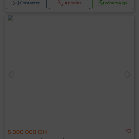
Contacter
Appelez
WhatsApp
5 000 000 DH