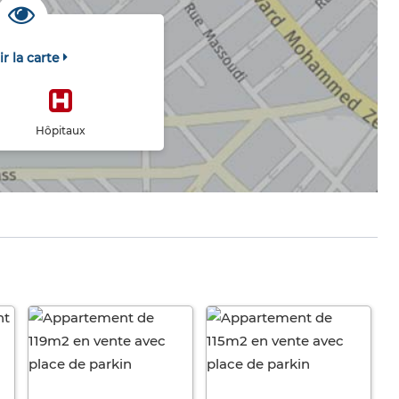
ir la carte
Hôpitaux