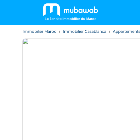
Le 1er site immobilier du Maroc
Immobilier Maroc
Immobilier Casablanca
Appartements