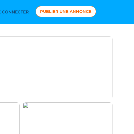
PUBLIER UNE ANNONCE
 CONNECTER