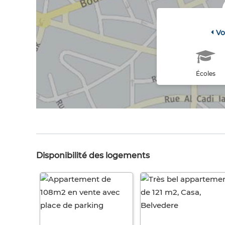
Vo
Écoles
Disponibilité des logements