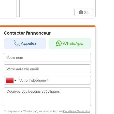
24
Contacter l'annonceur
Appelez
WhatsApp
En cliquant sur "Contacter", vous acceptez nos
Conditions Générales