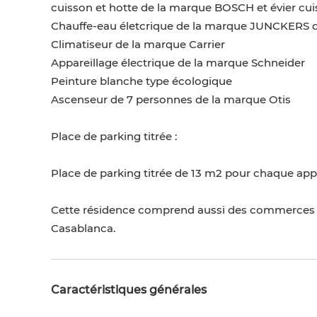
cuisson et hotte de la marque BOSCH et évier cu
Chauffe-eau életcrique de la marque JUNCKERS d
Climatiseur de la marque Carrier
Appareillage électrique de la marque Schneider
Peinture blanche type écologique
Ascenseur de 7 personnes de la marque Otis
Place de parking titrée :
Place de parking titrée de 13 m2 pour chaque ap
Cette résidence comprend aussi des commerces 
Casablanca.
Caractéristiques générales