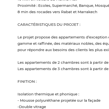
Proximité : Ecoles, Supermarché, Banque, Mosquée
8 min des rocades vers Rabat et Marrakech
CARACTÉRISTIQUES DU PROJET :
Le projet propose des appartements d’exception 
gamme et raffinée, des matériaux nobles, des éq
pour répondre aux besoins des clients les plus ex
Les appartements de 2 chambres sont à partir de 
Les appartements de 3 chambres sont à partir de
FINITION :
Isolation thermique et phonique :
- Mousse polyuréthane projetée sur la façade
-Double vitrage