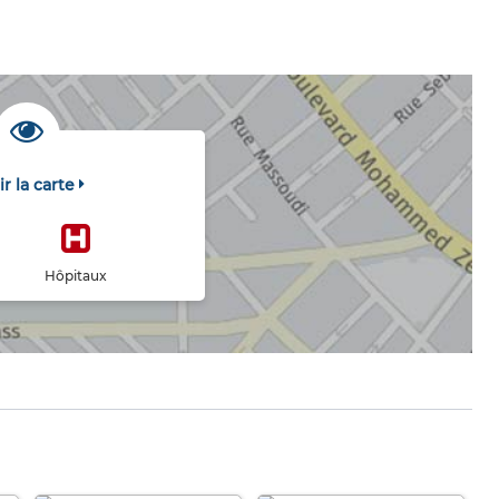
ir la carte
Hôpitaux