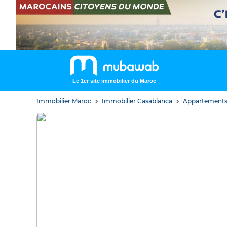
Le 1er site immobilier du Maroc
Immobilier Maroc
Immobilier Casablanca
Appartements