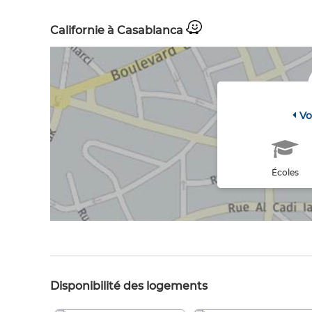
Californie à Casablanca
Vo
Écoles
Disponibilité des logements