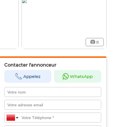
8
Contacter l'annonceur
Appelez
WhatsApp