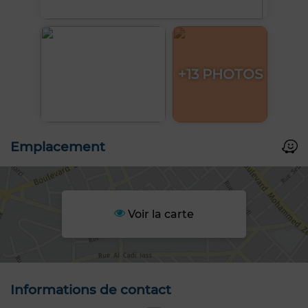
+13 PHOTOS
Emplacement
Voir la carte
Informations de contact