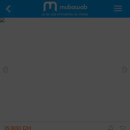
Le 1er site immobilier du Maroc
15 800 DH