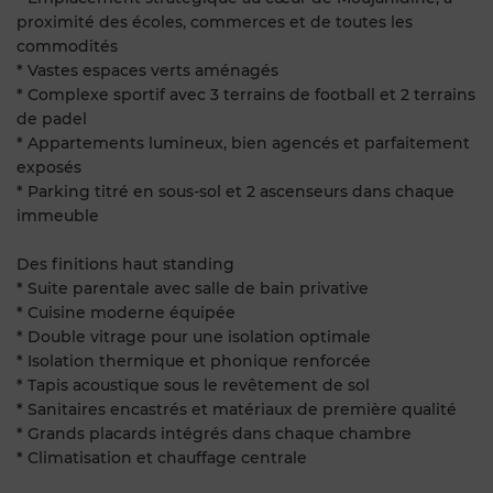
proximité des écoles, commerces et de toutes les
commodités
* Vastes espaces verts aménagés
* Complexe sportif avec 3 terrains de football et 2 terrains
de padel
* Appartements lumineux, bien agencés et parfaitement
exposés
* Parking titré en sous-sol et 2 ascenseurs dans chaque
immeuble
Des finitions haut standing
* Suite parentale avec salle de bain privative
* Cuisine moderne équipée
* Double vitrage pour une isolation optimale
* Isolation thermique et phonique renforcée
* Tapis acoustique sous le revêtement de sol
* Sanitaires encastrés et matériaux de première qualité
* Grands placards intégrés dans chaque chambre
* Climatisation et chauffage centrale