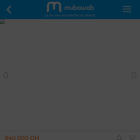
Le 1er site immobilier du Maroc
940 000 DH