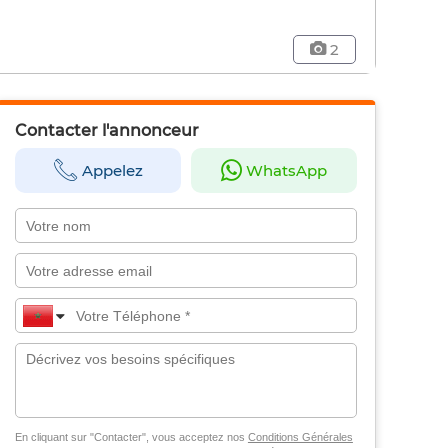
2
Contacter l'annonceur
Appelez
WhatsApp
En cliquant sur "Contacter", vous acceptez nos
Conditions Générales