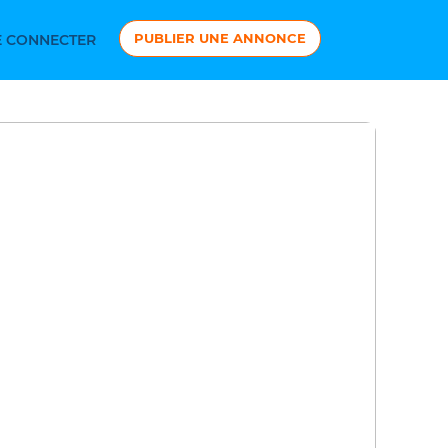
PUBLIER UNE ANNONCE
 CONNECTER