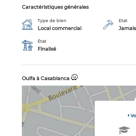
Caractéristiques générales
Type de bien
Etat
Local commercial
Jamais
État
Finalisé
Oulfa à Casablanca
Vo