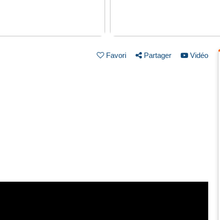
Favori
Partager
Vidéo