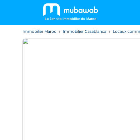
Le 1er site immobilier du Maroc
Immobilier Maroc
Immobilier Casablanca
Locaux comme