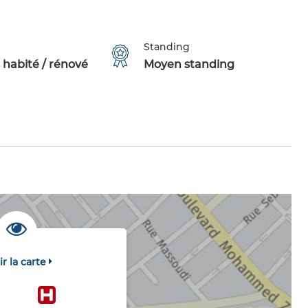
Standing
 habité / rénové
Moyen standing
ir la carte