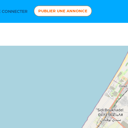
PUBLIER UNE ANNONCE
 CONNECTER