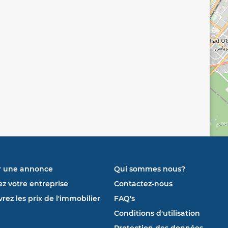
r une annonce
Qui sommes nous?
ez votre entreprise
Contactez-nous
rez les prix de l'immobilier
FAQ's
Conditions d'utilisation