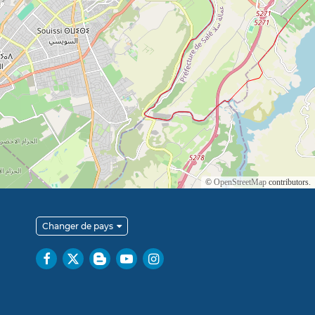
Changer de pays