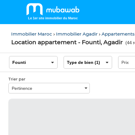
Le 1er site immobilier du Maroc
Immobilier Maroc
Immobilier Agadir
Appartements
Location appartement - Founti, Agadir
(
44 r
Trier par