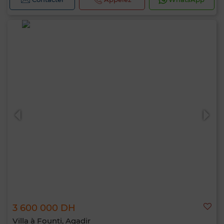
3 600 000 DH
Villa à Founti, Agadir