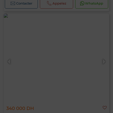
Contacter
Appelez
WhatsApp
340 000 DH