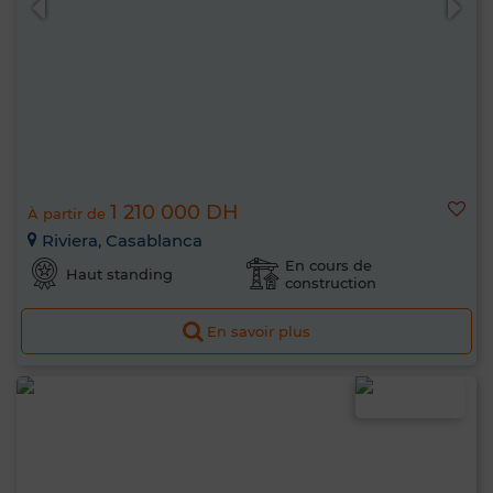
1 210 000 DH
À partir de
Riviera, Casablanca
En cours de
Haut standing
construction
En savoir plus