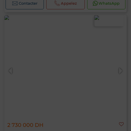
Contacter
Appelez
WhatsApp
2 730 000 DH