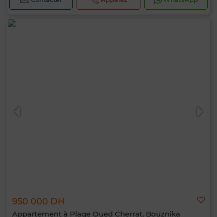
950 000 DH
Appartement à Plage Oued Cherrat, Bouznika