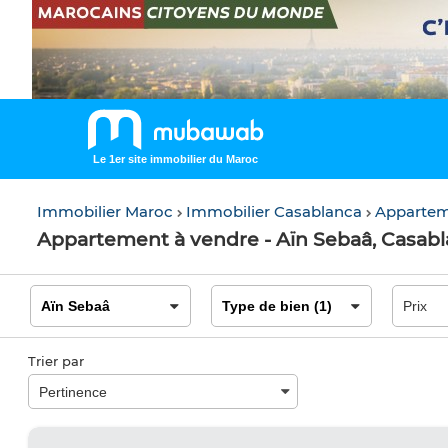
Le 1er site immobilier du Maroc
Immobilier Maroc
Immobilier Casablanca
Appartem
Appartement à vendre - Aïn Sebaâ, Casab
Trier par