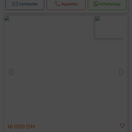
Contacter
Appelez
WhatsApp
16 000 DH