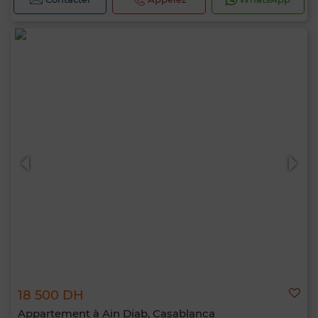
18 500 DH
Appartement à Ain Diab, Casablanca