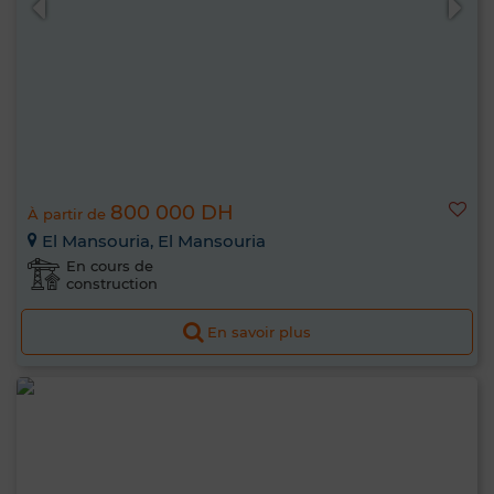
800 000 DH
À partir de
El Mansouria, El Mansouria
En cours de
construction
En savoir plus