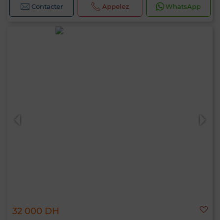
Contacter
Appelez
WhatsApp
32 000 DH