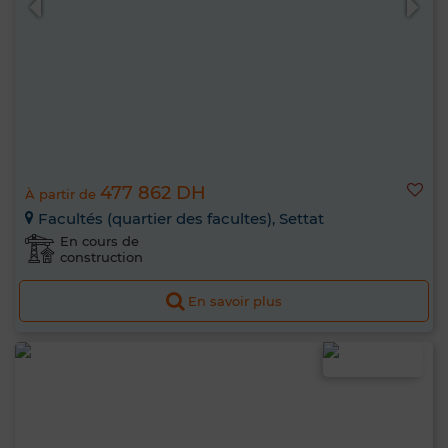
477 862 DH
À partir de
Facultés (quartier des facultes), Settat
En cours de
construction
En savoir plus