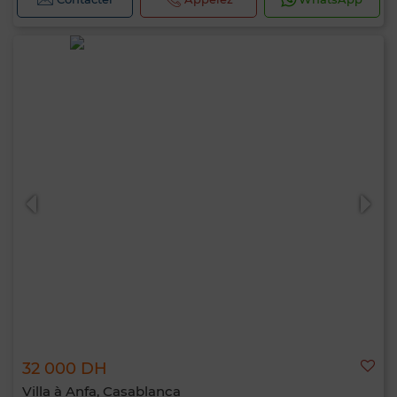
32 000 DH
Villa à Anfa, Casablanca