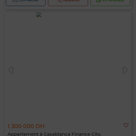
1 300 000 DH
Appartement à Casablanca Finance City,