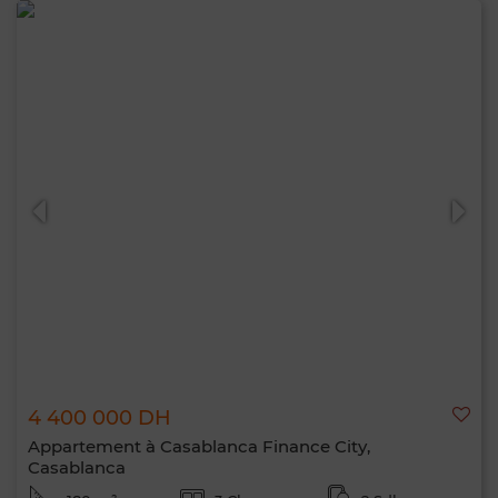
4 400 000 DH
Appartement à Casablanca Finance City,
Casablanca