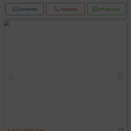
Contacter
Appelez
WhatsApp