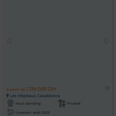
1 219 000 DH
À partir de
Les Hôpitaux, Casablanca
Haut standing
Finalisé
Livraison: août 2025