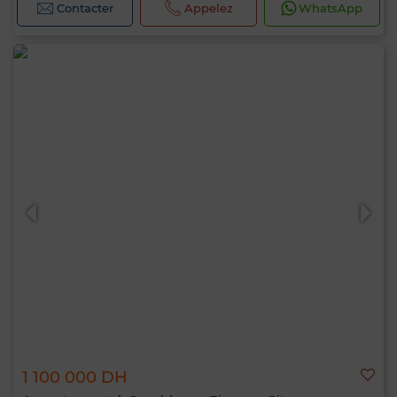
Contacter
Appelez
WhatsApp
1 100 000 DH