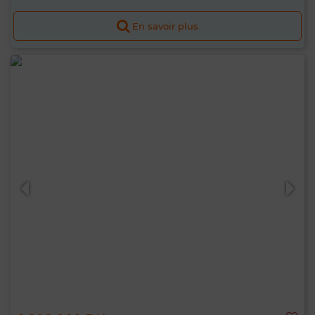
En savoir plus