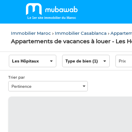
Le 1er site immobilier du Maroc
Immobilier Maroc
Immobilier Casablanca
Appartem
Appartements de vacances à louer - Les H
Trier par