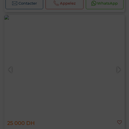
Contacter
Appelez
WhatsApp
25 000 DH