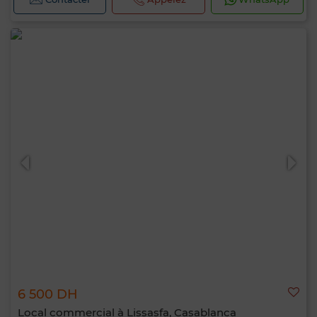
6 500 DH
Local commercial à Lissasfa, Casablanca