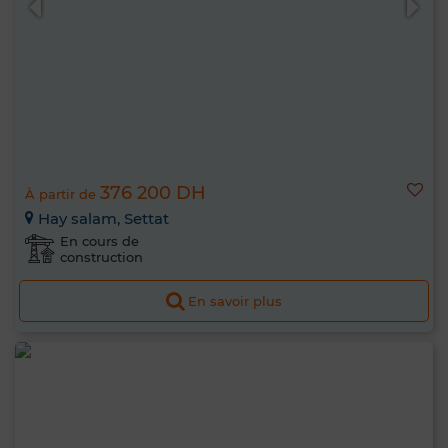
376 200 DH
À partir de
Hay salam, Settat
En cours de
construction
En savoir plus