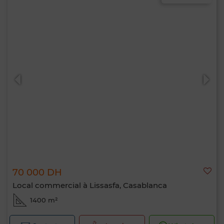
70 000 DH
Local commercial à Lissasfa, Casablanca
1400 m²