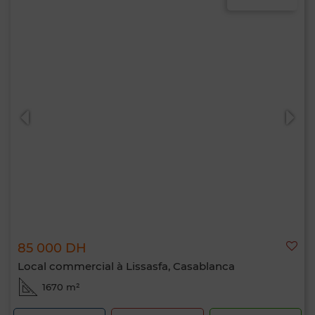
85 000 DH
Local commercial à Lissasfa, Casablanca
1670 m²