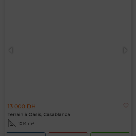
13 000 DH
Terrain à Oasis, Casablanca
1014 m²