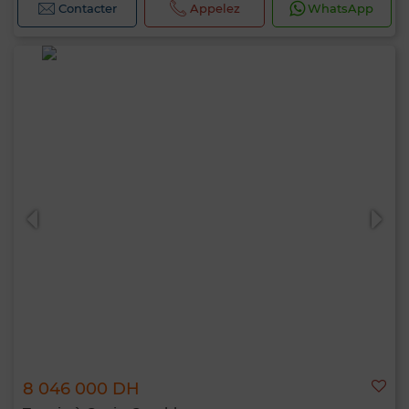
Contacter
Appelez
WhatsApp
8 046 000 DH