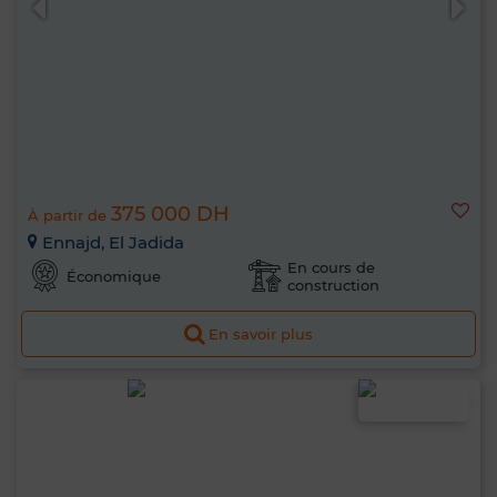
375 000 DH
À partir de
Ennajd, El Jadida
En cours de
Économique
construction
En savoir plus