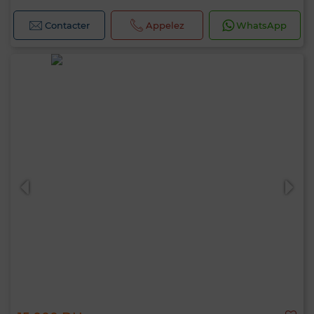
Contacter
Appelez
WhatsApp