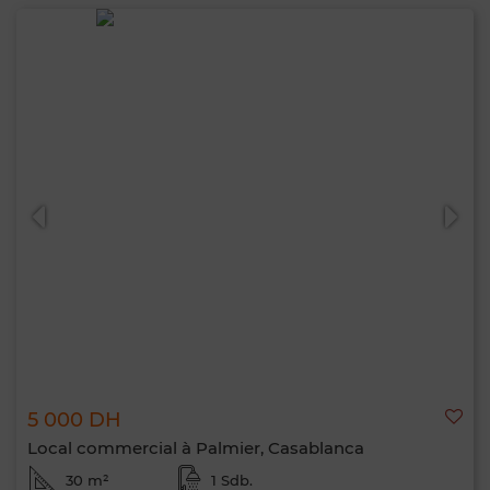
5 000 DH
Local commercial à Palmier, Casablanca
30 m²
1 Sdb.