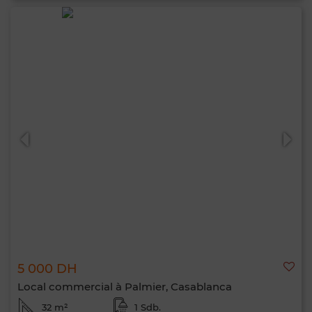
5 000 DH
Local commercial à Palmier, Casablanca
32 m²
1 Sdb.