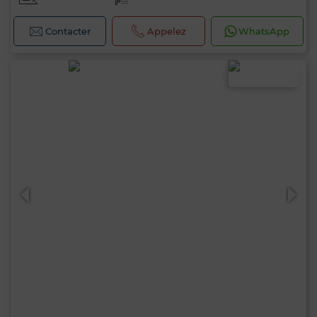
Contacter
Appelez
WhatsApp