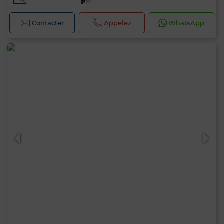
Contacter
Appelez
WhatsApp