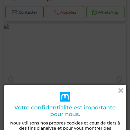
Contacter
Appelez
WhatsApp
Votre confidentialité est importante
pour nous.
Nous utilisons nos propres cookies et ceux de tiers à
des fins d'analyse et pour vous montrer des