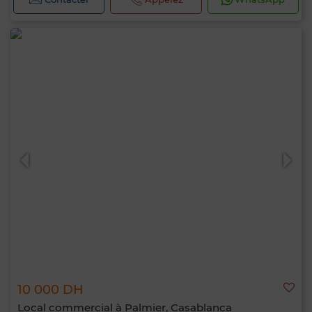
10 000 DH
Local commercial à Palmier, Casablanca