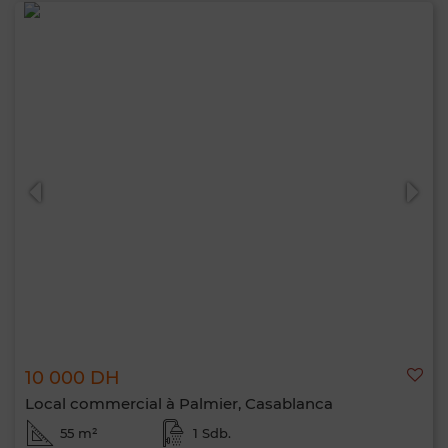
10 000 DH
Local commercial à Palmier, Casablanca
55 m²
1 Sdb.