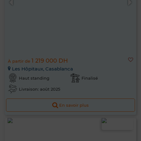
1 219 000 DH
À partir de
Les Hôpitaux, Casablanca
Haut standing
Finalisé
Livraison: août 2025
En savoir plus