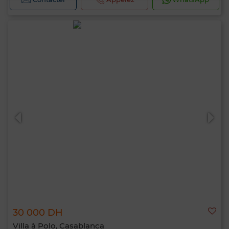
30 000 DH
Villa à Polo, Casablanca