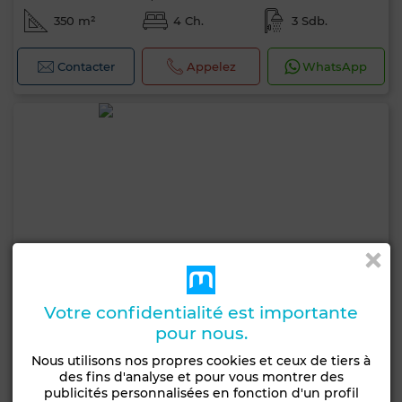
350 m²
4 Ch.
3 Sdb.
Contacter
Appelez
WhatsApp
Votre confidentialité est importante
pour nous.
Nous utilisons nos propres cookies et ceux de tiers à
des fins d'analyse et pour vous montrer des
publicités personnalisées en fonction d'un profil