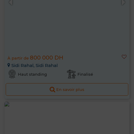
800 000 DH
À partir de
Sidi Rahal, Sidi Rahal
Haut standing
Finalisé
En savoir plus