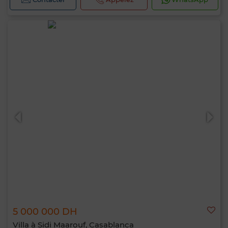
5 000 000 DH
Villa à Sidi Maarouf, Casablanca