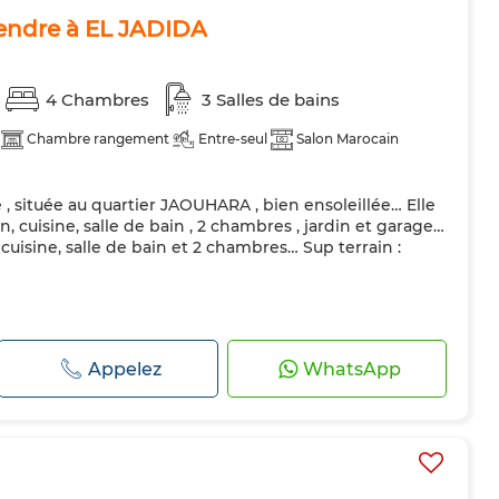
vendre à EL JADIDA
4 Chambres
3 Salles de bains
Chambre rangement
Entre-seul
Salon Marocain
 , située au quartier JAOUHARA , bien ensoleillée… Elle
n, cuisine, salle de bain , 2 chambres , jardin et garage…
 cuisine, salle de bain et 2 chambres… Sup terrain :
Appelez
WhatsApp