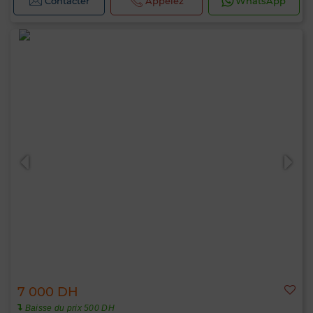
Contacter
Appelez
WhatsApp
7 000 DH
Baisse du prix 500 DH