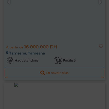
16 000 000 DH
À partir de
Tamesna, Tamesna
Haut standing
Finalisé
En savoir plus