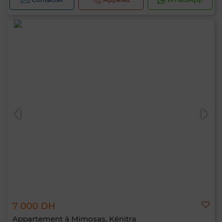
7 000 DH
Appartement à Mimosas, Kénitra