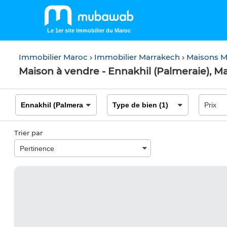
Le 1er site immobilier du Maroc
Immobilier Maroc
Immobilier Marrakech
Maisons 
Maison à vendre - Ennakhil (Palmeraie), M
Trier par