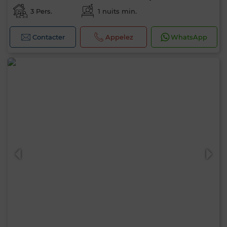
3 Pers.
1 nuits min.
Contacter
Appelez
WhatsApp