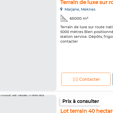
Terrain de luxe sur 
Marjane, Meknes
65000 m²
Terrain de luxe sur route nat
5000 mètres Bien positionné
station service. Dépôts, frigo
contacter
Contacter
Prix à consulter
Lot terrain 40 hectar