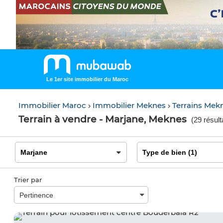
Le 1er site immobilier du Maroc
Immobilier Maroc
Immobilier Meknes
Terrains Mek
Terrain à vendre - Marjane, Meknes
(
29 résult
Trier par