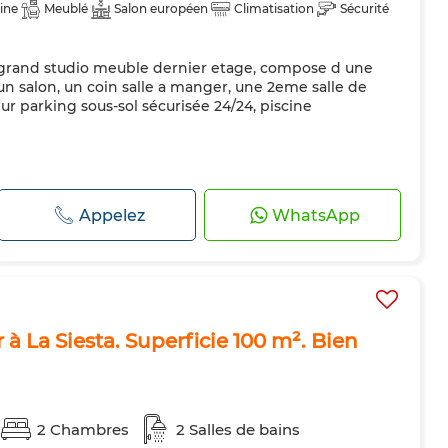
ine
Meublé
Salon européen
Climatisation
Sécurité
 grand studio meuble dernier etage, compose d une
un salon, un coin salle a manger, une 2eme salle de
ur parking sous-sol sécurisée 24/24, piscine
Appelez
WhatsApp
à La Siesta. Superficie 100 m². Bien
2 Chambres
2 Salles de bains