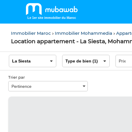
Le 1er site immobilier du Maroc
Immobilier Maroc
Immobilier Mohammedia
Appar
Location appartement - La Siesta, Moham
Trier par