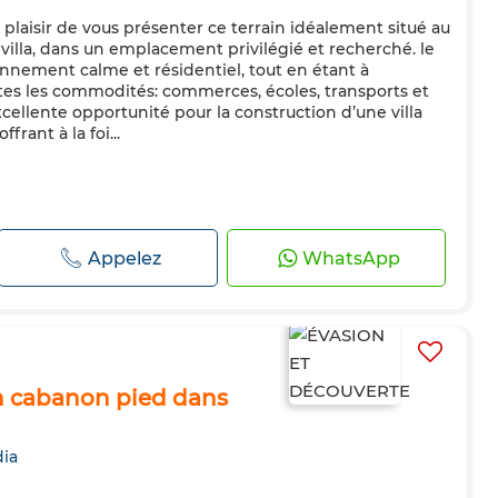
laisir de vous présenter ce terrain idéalement situé au
 villa, dans un emplacement privilégié et recherché. le
onnement calme et résidentiel, tout en étant à
es les commodités: commerces, écoles, transports et
xcellente opportunité pour la construction d’une villa
frant à la foi...
Appelez
WhatsApp
un cabanon pied dans
ia