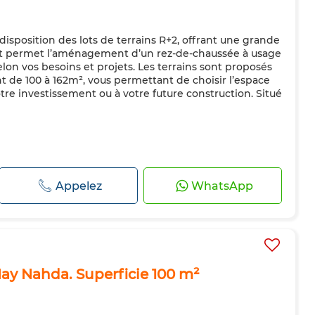
disposition des lots de terrains R+2, offrant une grande
 lot permet l’aménagement d’un rez-de-chaussée à usage
lon vos besoins et projets. Les terrains sont proposés
ant de 100 à 162m², vous permettant de choisir l’espace
tre investissement ou à votre future construction. Situé
Appelez
WhatsApp
 Hay Nahda. Superficie 100 m²