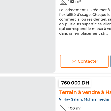
162 m²
Le lotissement L'Orée met à 
flexibilité d’usage. Chaque
commercial ou résidentiel, se
en plusieurs superficies, all
qui correspond le mieux à vo
dans un emplacement str...
Contacter
760 000 DH
Terrain à vendre à H
Hay Salam, Mohammedia
100 m²