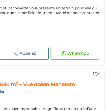
 et Découverte vous présente un terrain pour villa ou
eau dune superficie de 300m2. Merci de nous contacter
Appelez
WhatsApp
e 640 m² – Vue océan Manessm
ia
 – Vue Mer Imprenable. Magnifique terrain titré d’une