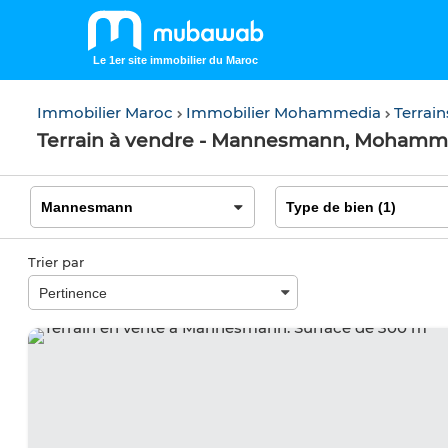
Le 1er site immobilier du Maroc
Immobilier Maroc
Immobilier Mohammedia
Terra
Terrain à vendre - Mannesmann, Mohamm
Trier par