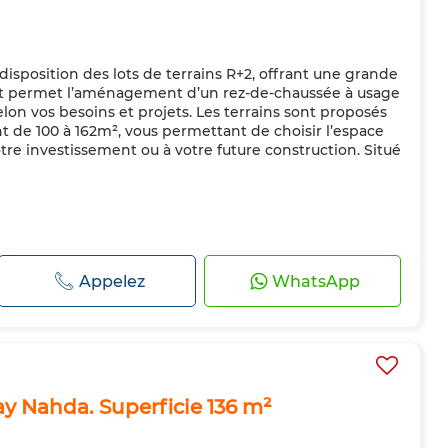
disposition des lots de terrains R+2, offrant une grande
 lot permet l’aménagement d’un rez-de-chaussée à usage
lon vos besoins et projets. Les terrains sont proposés
ant de 100 à 162m², vous permettant de choisir l’espace
tre investissement ou à votre future construction. Situé
Appelez
WhatsApp
ay Nahda. Superficie 136 m²