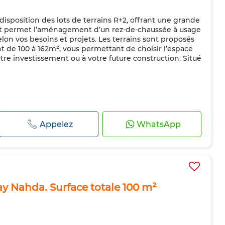
disposition des lots de terrains R+2, offrant une grande
 lot permet l’aménagement d’un rez-de-chaussée à usage
lon vos besoins et projets. Les terrains sont proposés
ant de 100 à 162m², vous permettant de choisir l’espace
tre investissement ou à votre future construction. Situé
Appelez
WhatsApp
ay Nahda. Surface totale 100 m²