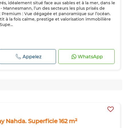
és, idéalement situé face aux sables et à la mer, dans le
 - Mannesmann, l’un des secteurs les plus prisés de
remium : Vue dégagée et panoramique sur l’océan.
 à la fois calme, prestige et valorisation immobilière
Supe...
Appelez
WhatsApp
ay Nahda. Superficie 162 m²