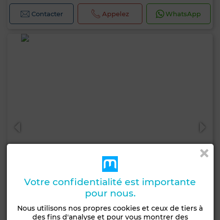
Contacter
Appelez
WhatsApp
Votre confidentialité est importante
pour nous.
Nous utilisons nos propres cookies et ceux de tiers à
des fins d'analyse et pour vous montrer des
7 000 DH