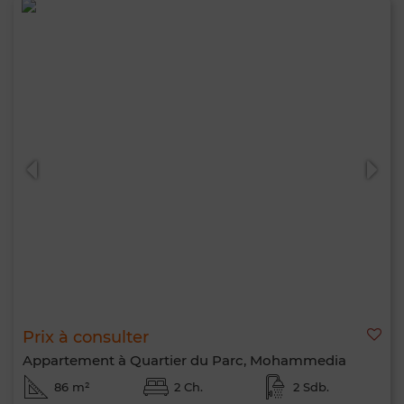
Prix à consulter
Appartement à Quartier du Parc, Mohammedia
86 m²
2 Ch.
2 Sdb.