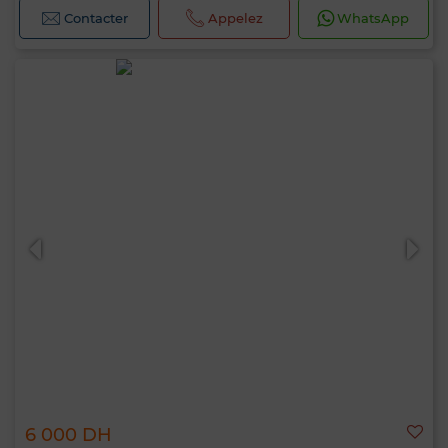
Contacter
Appelez
WhatsApp
6 000 DH