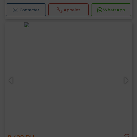
Contacter
Appelez
WhatsApp