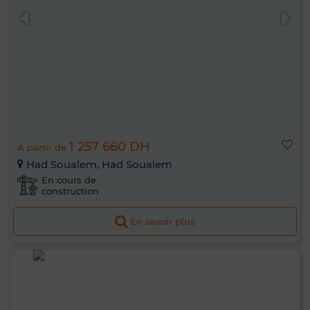
1 257 660 DH
À partir de
Had Soualem, Had Soualem
En cours de
construction
En savoir plus