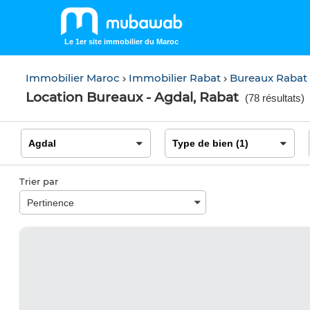
Le 1er site immobilier du Maroc
Immobilier Maroc
Immobilier Rabat
Bureaux Rabat
Location Bureaux - Agdal, Rabat
(
78 résultats
)
Trier par